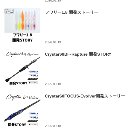
2026.01.19
フワリー1.8 開発ストーリー
2026.01.19
Crystar68BF-Rapture 開発STORY
2025.09.18
Crystar60FOCUS-Evolver開発ストーリー
2025.09.18