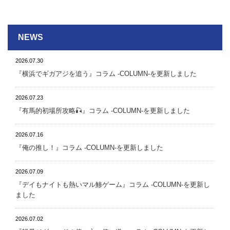
NEWS
2026.07.30
『横浜でギガアジを追う』 コラム -COLUMN-を更新しました
2026.07.23
『有馬的初場所攻略🎣』 コラム -COLUMN-を更新しました
2026.07.16
『俺の推し！』 コラム -COLUMN-を更新しました
2026.07.09
『デイもナイトも熱いマル鯵ゲーム』 コラム -COLUMN-を更新し
ました
2026.07.02