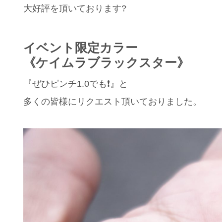
大好評を頂いております?
イベント限定カラー
《ケイムラブラックスター》
『ぜひピンチ1.0でも❗️』と
多くの皆様にリクエスト頂いておりました。