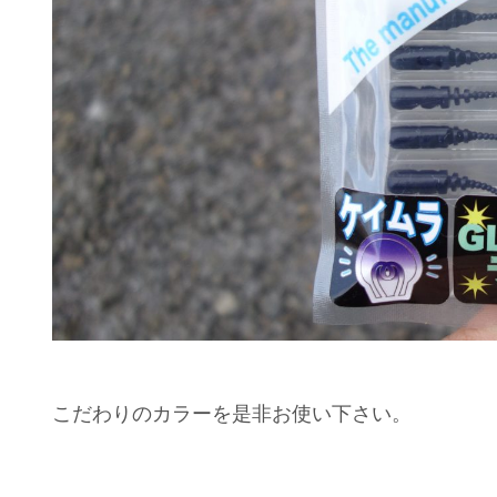
こだわりのカラーを是非お使い下さい。