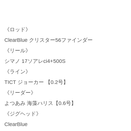
《ロッド》
ClearBlue クリスター56ファインダー
《リール》
シマノ 17ソアレci4+500S
《ライン》
TICT ジョーカー 【0.2号】
《リーダー》
よつあみ 海藻ハリス【0.6号】
《ジグヘッド》
ClearBlue