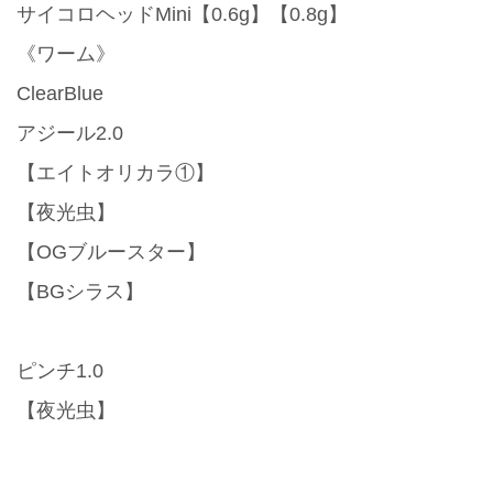
サイコロヘッドMini【0.6g】【0.8g】
《ワーム》
ClearBlue
アジール2.0
【エイトオリカラ①】
【夜光虫】
【OGブルースター】
【BGシラス】
ピンチ1.0
【夜光虫】