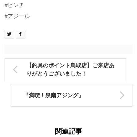
#ピンチ
#アジール
【釣具のポイント鳥取店】ご来店あ
りがとうございました！
『満喫！泉南アジング』
関連記事