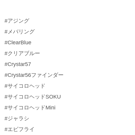
#アジング
#メバリング
#ClearBlue
#クリアブルー
#Crystar57
#Crystar56ファインダー
#サイコロヘッド
#サイコロヘッドSOKU
#サイコロヘッドMini
#ジャラシ
#エビフライ