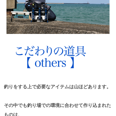
釣りをする上で必要なアイテムは山ほどあります。
その中でも釣り場での環境に合わせて作り込まれた
ものは、