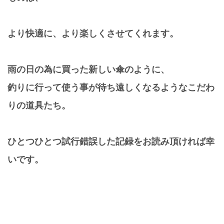
より快適に、より楽しくさせてくれます。
雨の日の為に買った新しい傘のように、
釣りに行って使う事が待ち遠しくなるようなこだわ
りの道具たち。
ひとつひとつ試行錯誤した記録をお読み頂ければ幸
いです。