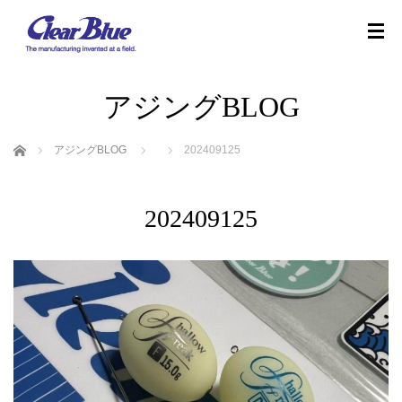
アジングBLOG
ホーム
アジングBLOG
202409125
202409125