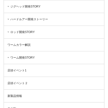
ジグヘッド開発STORY
ハードルアー開発ストーリー
ロッド開発STORY
ワームカラー解説
ワーム開発STORY
店頭イベント1
店頭イベント２
新製品情報