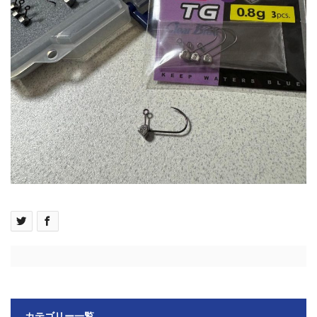
カテゴリー一覧