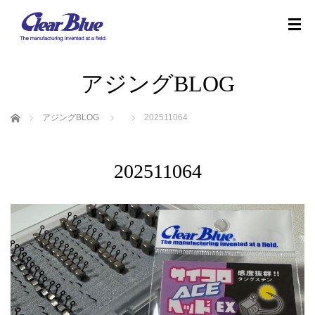
アジングBLOG
ホーム
アジングBLOG
202511064
202511064