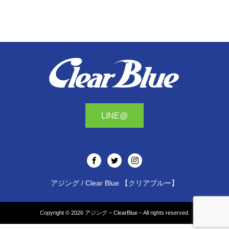
LINE@
アジング / Clear Blue 【クリアブルー】
Copyright © 2026
アジング – ClearBlue –
All rights reserved.