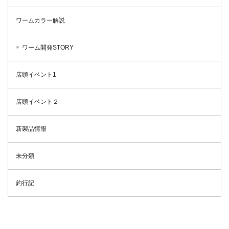
ワームカラー解説
ワーム開発STORY
店頭イベント1
店頭イベント２
新製品情報
未分類
釣行記