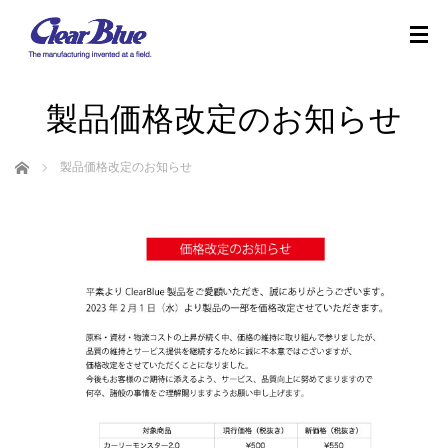
製品価格改定のお知らせ
ホーム
製品価格改定のお知らせ