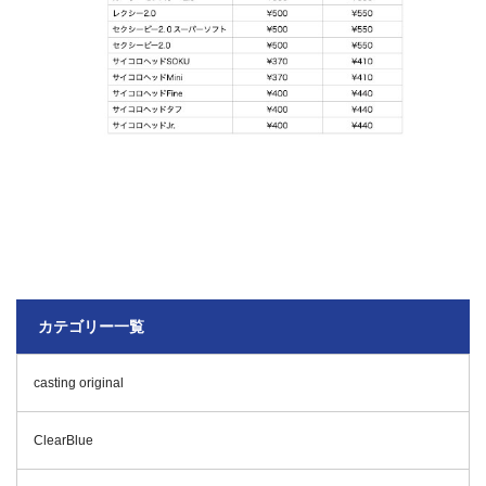
カテゴリー一覧
casting original
ClearBlue