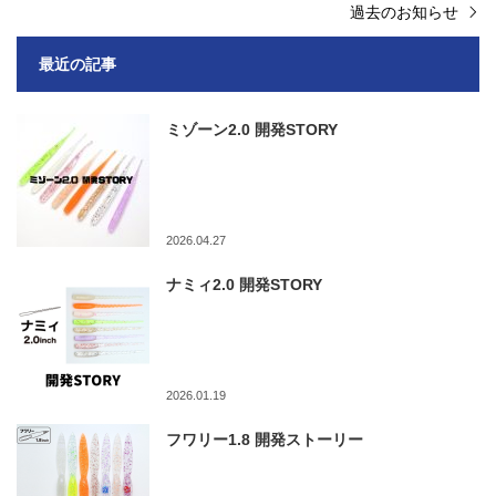
過去のお知らせ
最近の記事
ミゾーン2.0 開発STORY
2026.04.27
ナミィ2.0 開発STORY
2026.01.19
フワリー1.8 開発ストーリー