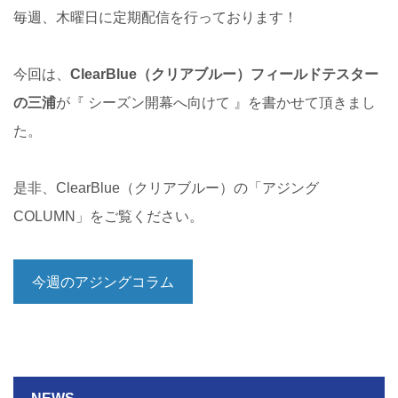
毎週、木曜日に定期配信を行っております！
今回は、
ClearBlue（クリアブルー）フィールドテスター
の三浦
が『 シーズン開幕へ向けて 』を書かせて頂きまし
た。
是非、ClearBlue（クリアブルー）の「アジング
COLUMN」をご覧ください。
今週のアジングコラム