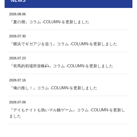
NEWS
2026.08.06
『夏の潮』 コラム -COLUMN-を更新しました
2026.07.30
『横浜でギガアジを追う』 コラム -COLUMN-を更新しました
2026.07.23
『有馬的初場所攻略🎣』 コラム -COLUMN-を更新しました
2026.07.16
『俺の推し！』 コラム -COLUMN-を更新しました
2026.07.09
『デイもナイトも熱いマル鯵ゲーム』 コラム -COLUMN-を更新し
ました