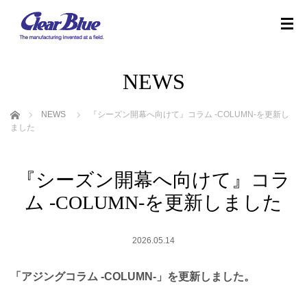
NEWS
ホーム
NEWS
『シーズン開幕へ向けて』 コラム -COLUMN-を更新し
ました
『シーズン開幕へ向けて』 コラ
ム -COLUMN-を更新しました
2026.05.14
「アジングコラム -COLUMN-」を更新しました。