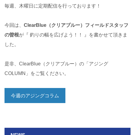
毎週、木曜日に定期配信を行っております！
今回は、
ClearBlue（クリアブルー）フィールドスタッフ
の曽根
が『 釣りの幅を広げよう！！ 』を書かせて頂きま
した。
是非、ClearBlue（クリアブルー）の「アジング
COLUMN」をご覧ください。
今週のアジングコラム