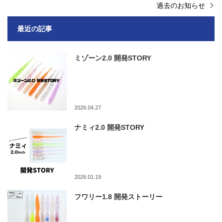
過去のお知らせ
最近の記事
ミゾーン2.0 開発STORY
2026.04.27
ナミィ2.0 開発STORY
2026.01.19
フワリー1.8 開発ストーリー