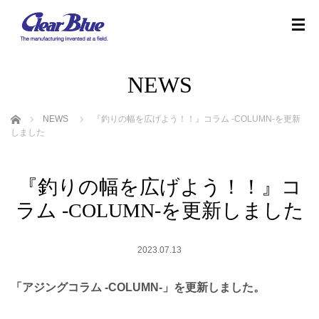
NEWS
ホーム
NEWS
『釣りの幅を広げよう！！』 コラム -COLUMN-を更新
しました
『釣りの幅を広げよう！！』 コ
ラム -COLUMN-を更新しました
2023.07.13
「アジングコラム -COLUMN-」を更新しました。