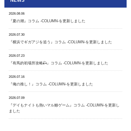
NEWS
2026.08.06
『夏の潮』 コラム -COLUMN-を更新しました
2026.07.30
『横浜でギガアジを追う』 コラム -COLUMN-を更新しました
2026.07.23
『有馬的初場所攻略🎣』 コラム -COLUMN-を更新しました
2026.07.16
『俺の推し！』 コラム -COLUMN-を更新しました
2026.07.09
『デイもナイトも熱いマル鯵ゲーム』 コラム -COLUMN-を更新し
ました