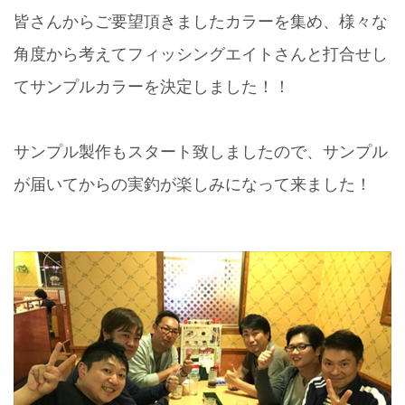
皆さんからご要望頂きましたカラーを集め、様々な
角度から考えてフィッシングエイトさんと打合せし
てサンプルカラーを決定しました！！
サンプル製作もスタート致しましたので、サンプル
が届いてからの実釣が楽しみになって来ました！