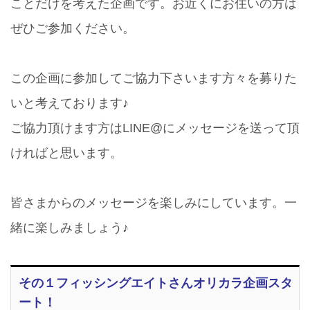
ことだけを考えた企画です。お近くにお住いの方は
ぜひご参加ください。
この企画に参加してご協力下さいます方々を募りた
いと考えております♪
ご協力頂けます方はLINE@にメッセージを送って頂
ければと思います。
皆さまからのメッセージを楽しみにしています。一
緒に楽しみましょう♪
その１フィッシングエイトさんオリカラ企画スタ
ート！