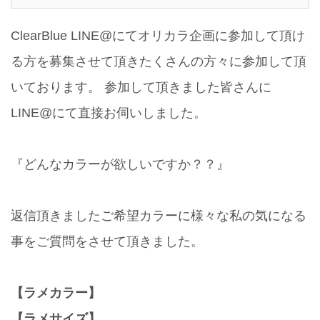
ClearBlue LINE@にてオリカラ企画に参加して頂け
る方を募集させて頂きたくさんの方々に参加して頂
いております。 参加して頂きました皆さんに
LINE@にて直接お伺いしました。
『どんなカラーが欲しいですか？？』
返信頂きましたご希望カラーに様々な私の気になる
事をご質問をさせて頂きました。
【ラメカラー】
【ラメサイズ】