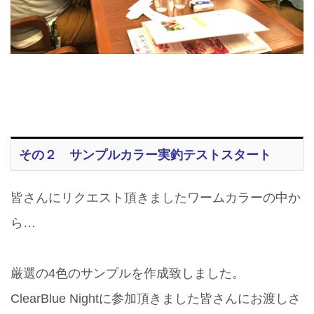
その２ サンプルカラー実釣テストスタート
皆さんにリクエスト頂きましたワームカラーの中か
ら…
厳選の4色のサンプルを作成致しました。
ClearBlue Nightに参加頂きました皆さんにお渡しさ