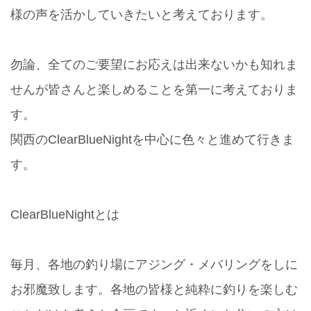
様の声を活かしていきたいと考えております。
勿論、全てのご要望にお応えは出来ないかも知れま
せんが皆さんと楽しめることを第一に考えておりま
す。
関西のClearBlueNightを中心に色々と進めて行きま
す。
ClearBlueNightとは
毎月、各地の釣り場にアジング・メバリングをしに
お邪魔致します。各地の皆様と純粋に釣りを楽しむ