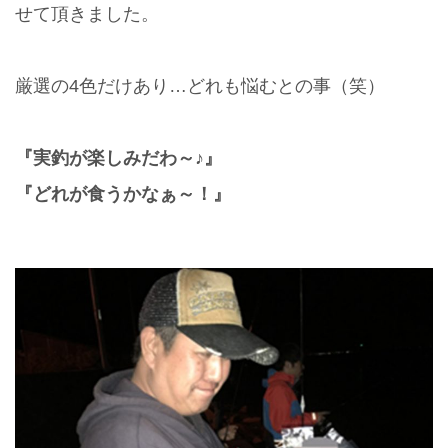
せて頂きました。
厳選の4色だけあり…どれも悩むとの事（笑）
『実釣が楽しみだわ～♪』
『どれが食うかなぁ～！』