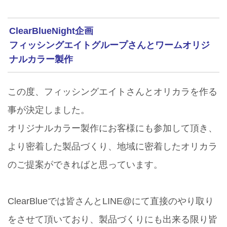
ClearBlueNight企画
フィッシングエイトグループさんとワームオリジ
ナルカラー製作
この度、フィッシングエイトさんとオリカラを作る
事が決定しました。
オリジナルカラー製作にお客様にも参加して頂き、
より密着した製品づくり、地域に密着したオリカラ
のご提案ができればと思っています。
ClearBlueでは皆さんとLINE@にて直接のやり取り
をさせて頂いており、製品づくりにも出来る限り皆