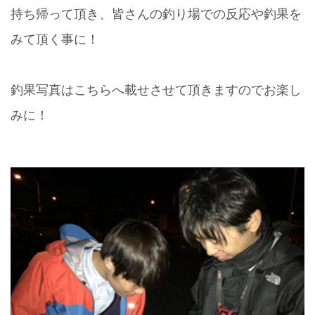
持ち帰って頂き、皆さんの釣り場での反応や釣果を
みて頂く事に！
釣果写真はこちらへ載せさせて頂きますのでお楽し
みに！