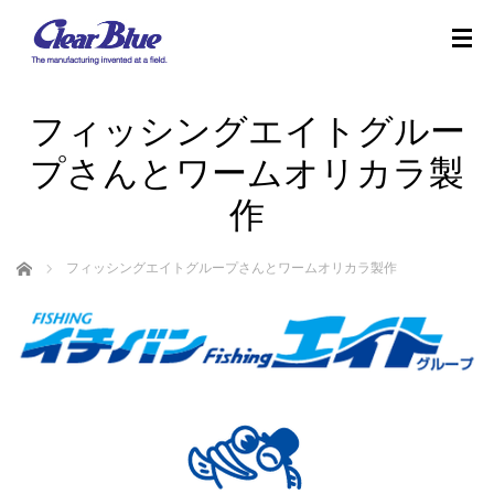
フィッシングエイトグルー
プさんとワームオリカラ製
作
ホーム
フィッシングエイトグループさんとワームオリカラ製作