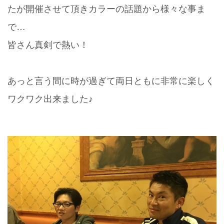
たが開催させて頂きカラーの話題から様々な事ま
で…
皆さん真剣で熱い！
あっと言う間に時が過ぎて両日ともに非常に楽しく
ワクワク出来ました♪