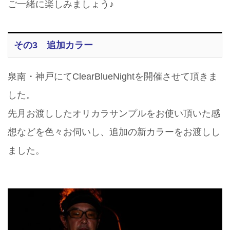
ご一緒に楽しみましょう♪
その3 追加カラー
泉南・神戸にてClearBlueNightを開催させて頂きま
した。
先月お渡ししたオリカラサンプルをお使い頂いた感
想などを色々お伺いし、追加の新カラーをお渡しし
ました。