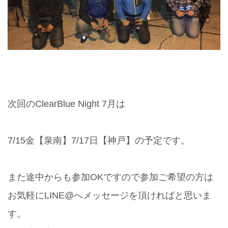
次回のClearBlue Night 7月は
7/15金【泉南】7/17日【神戸】の予定です。
また途中からも参加OKですので参加ご希望の方は
お気軽にLINE@へメッセージを頂ければと思いま
す。