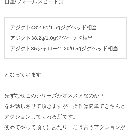
自重/フォールスピードは
アジクト43:2.8g/1.5gジグヘッド相当
アジクト38:2g/1.0gジグヘッド相当
アジクト35シャロー:1.2g/0.5gジグヘッド相当
となっています。
先ずなぜこのシリーズがオススメなのか？
をお話しさせて頂きますが、操作は簡単できちんと
アクションしてくれる所です。
初めてやって頂くにあたり、こう言うアクションが