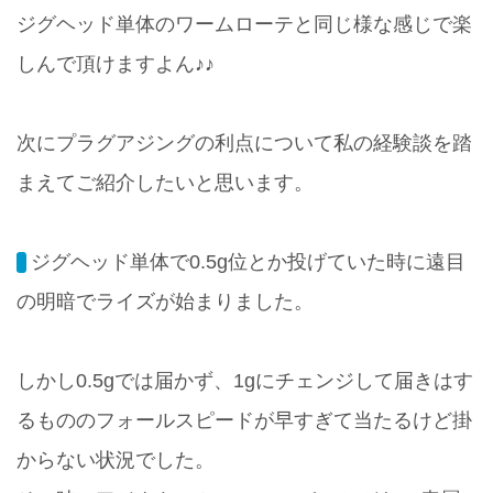
ジグヘッド単体のワームローテと同じ様な感じで楽
しんで頂けますよん♪♪
次にプラグアジングの利点について私の経験談を踏
まえてご紹介したいと思います。
ジグヘッド単体で0.5g位とか投げていた時に遠目
の明暗でライズが始まりました。
しかし0.5gでは届かず、1gにチェンジして届きはす
るもののフォールスピードが早すぎて当たるけど掛
からない状況でした。