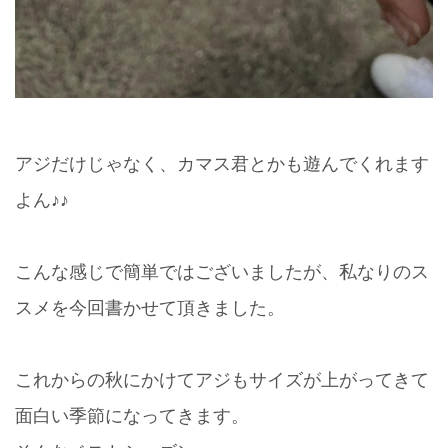
アジだけじゃなく、カマス君とかも遊んでくれます
よん♪♪
こんな感じで簡単ではございましたが、私なりのス
スメを今回書かせて頂きました。
これからの秋にかけてアジもサイズが上がってきて
面白い季節になってきます。