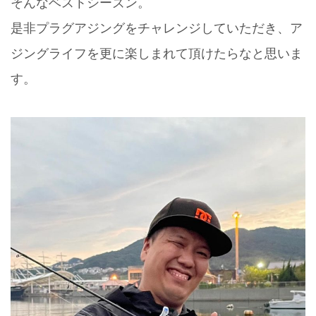
そんなベストシーズン。
是非プラグアジングをチャレンジしていただき、ア
ジングライフを更に楽しまれて頂けたらなと思いま
す。