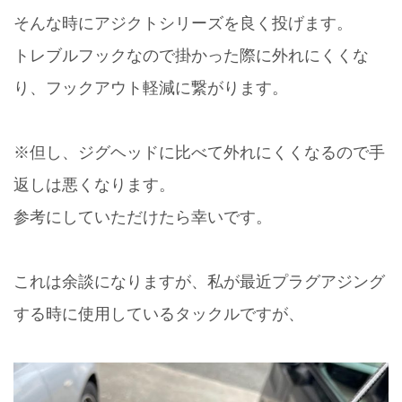
そんな時にアジクトシリーズを良く投げます。
トレブルフックなので掛かった際に外れにくくな
り、フックアウト軽減に繋がります。
※但し、ジグヘッドに比べて外れにくくなるので手
返しは悪くなります。
参考にしていただけたら幸いです。
これは余談になりますが、私が最近プラグアジング
する時に使用しているタックルですが、