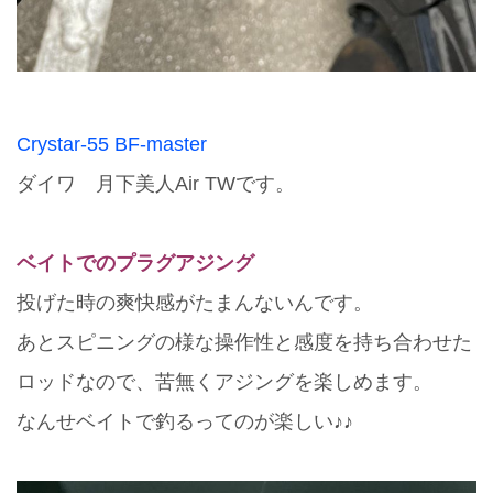
Crystar-55 BF-master
ダイワ 月下美人Air TWです。
ベイトでのプラグアジング
投げた時の爽快感がたまんないんです。
あとスピニングの様な操作性と感度を持ち合わせた
ロッドなので、苦無くアジングを楽しめます。
なんせベイトで釣るってのが楽しい♪♪