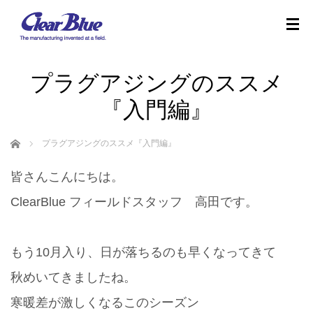
プラグアジングのススメ
『入門編』
ホーム
プラグアジングのススメ『入門編』
皆さんこんにちは。
ClearBlue フィールドスタッフ 高田です。
もう10月入り、日が落ちるのも早くなってきて
秋めいてきましたね。
寒暖差が激しくなるこのシーズン