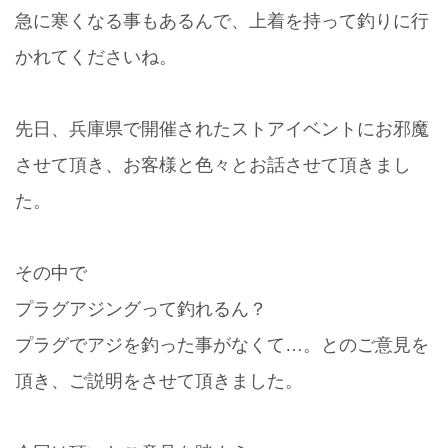
急に寒くなる事もあるんで、上着を持って釣りに行
かれてくださいね。
先日、兵庫県で開催されたストアイベントにお邪魔
させて頂き、お客様と色々とお話させて頂きまし
た。
その中で
プラグアジングって釣れるん？
プラグでアジを釣った事がなくて…。とのご意見を
頂き、ご説明をさせて頂きました。