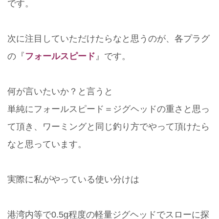
です。
次に注目していただけたらなと思うのが、各プラグ
の『
フォールスピード
』です。
何が言いたいか？と言うと
単純にフォールスピード＝ジグヘッドの重さと思っ
て頂き、ワーミングと同じ釣り方でやって頂けたら
なと思っています。
実際に私がやっている使い分けは
港湾内等で0.5g程度の軽量ジグヘッドでスローに探