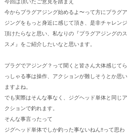
今回は頂いたご意見を踏まえ
今からプラグアジング始めるよ〜って方にプラグア
ジングをもっと身近に感じて頂き、是非チャレンジ
頂けたらなと思い、私なりの『プラグアジングのス
スメ』をご紹介したいなと思います。
プラグでアジング？って聞くと皆さん大体感じてら
っしゃる事は操作、アクションが難しそうとか思い
ますよね。
でも実際はそんな事なく、ジグヘッド単体と同じア
クションで釣れます。
そんな事言ったって
ジグヘッド単体でしか釣った事ないねん‼️って思わ