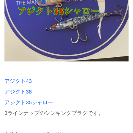
アジクト43
アジクト38
アジクト35シャロー
3ラインナップのシンキングプラグです。