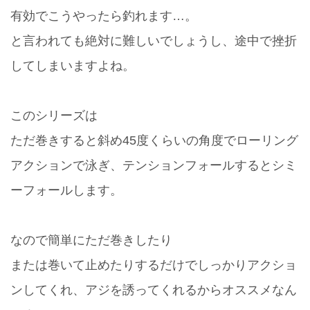
有効でこうやったら釣れます…。
と言われても絶対に難しいでしょうし、途中で挫折
してしまいますよね。
このシリーズは
ただ巻きすると斜め45度くらいの角度でローリング
アクションで泳ぎ、テンションフォールするとシミ
ーフォールします。
なので簡単にただ巻きしたり
または巻いて止めたりするだけでしっかりアクショ
ンしてくれ、アジを誘ってくれるからオススメなん