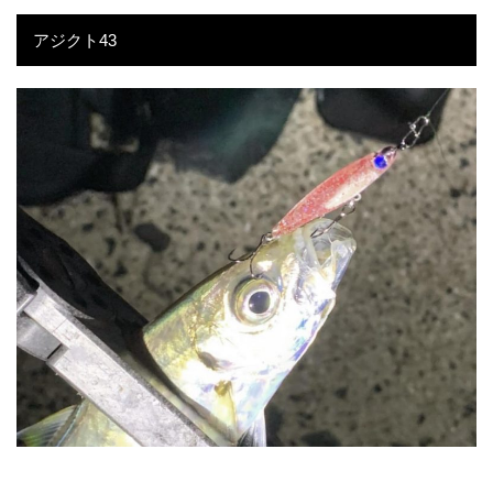
アジクト43