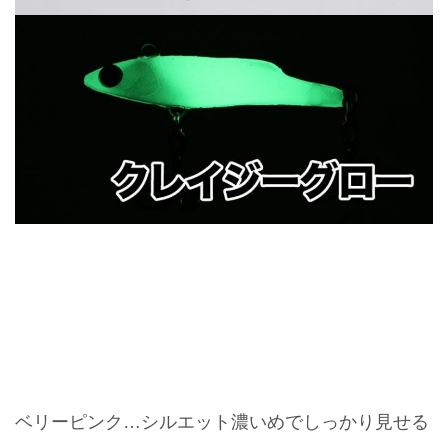
ベリーピンク…シルエット濃いめでしっかり見せる