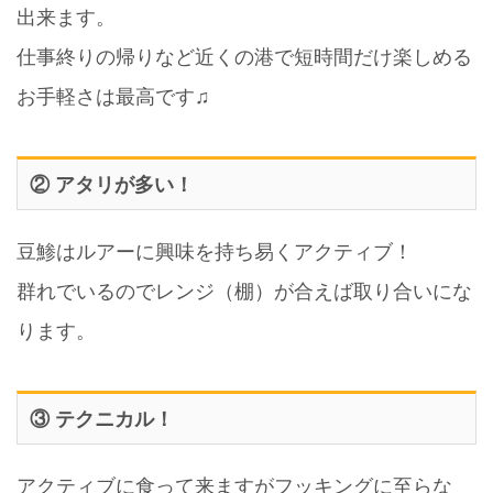
出来ます。
仕事終りの帰りなど近くの港で短時間だけ楽しめる
お手軽さは最高です♫
② アタリが多い！
豆鯵はルアーに興味を持ち易くアクティブ！
群れでいるのでレンジ（棚）が合えば取り合いにな
ります。
③ テクニカル！
アクティブに食って来ますがフッキングに至らな