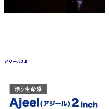
アジール2.0