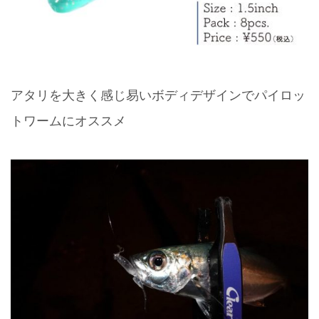
アタリを大きく感じ易いボディデザインでパイロッ
トワームにオススメ