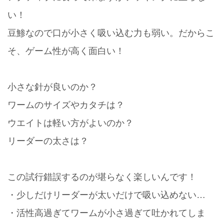
い！
豆鯵なので口が小さく吸い込む力も弱い。だからこ
そ、ゲーム性が高く面白い！
小さな針が良いのか？
ワームのサイズやカタチは？
ウエイトは軽い方がよいのか？
リーダーの太さは？
この試行錯誤するのが堪らなく楽しいんです！
・少しだけリーダーが太いだけで吸い込めない…
・活性高過ぎてワームが小さ過ぎて吐かれてしま