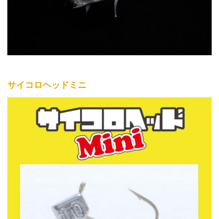
サイコロヘッドミニ