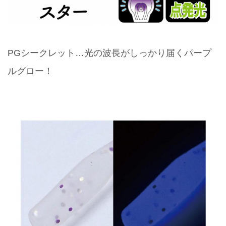
PGシークレット…光の波長がしっかり届くパープ
ルグロー！