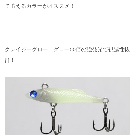
て追えるカラーがオススメ！
クレイジーグロー…グロー50倍の強発光で視認性抜
群！