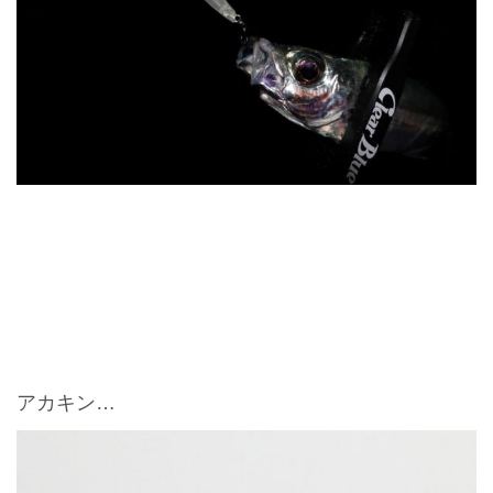
アカキン…