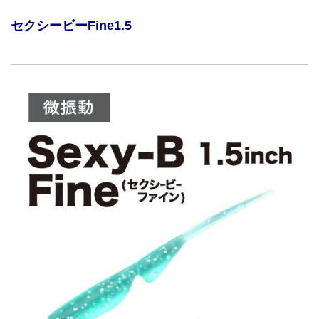
セクシービーFine1.5