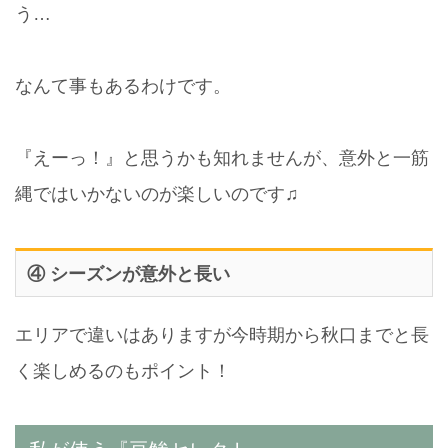
う…
なんて事もあるわけです。
『えーっ！』と思うかも知れませんが、意外と一筋
縄ではいかないのが楽しいのです♫
④ シーズンが意外と長い
エリアで違いはありますが今時期から秋口までと長
く楽しめるのもポイント！