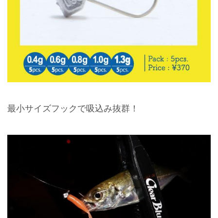
最小サイズフックで吸込み抜群！