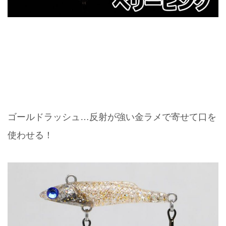
ゴールドラッシュ…反射が強い金ラメで寄せて口を
使わせる！