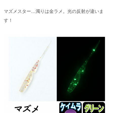
マズメスター…濁りは金ラメ。光の反射が違いま
す！