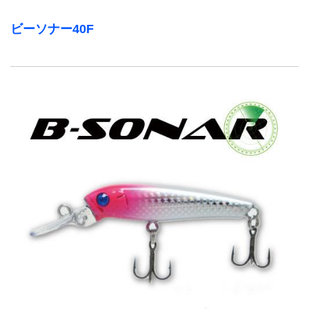
ビーソナー40F