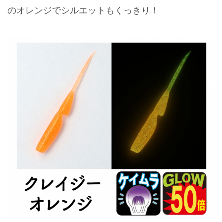
のオレンジでシルエットもくっきり！