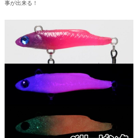
事が出来る！