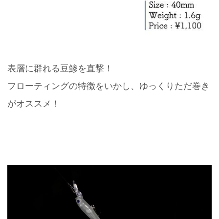
表層に群れる豆鯵を直撃！
フローティングの特徴をいかし、ゆっくりただ巻き
がオススメ！