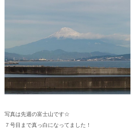
写真は先週の富士山です☆
７号目まで真っ白になってました！