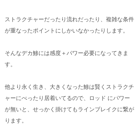
ストラクチャーだったり流れだったり、複雑な条件
が重なったポイントにしかいなかったりします。
そんなデカ鯵には感度＋パワー必要になってきま
す。
他より永く生き、大きくなった鯵は賢くストラクチ
ャーにべったり居着いてるので、ロッド にパワー
が無いと、せっかく掛けてもラインブレイクに繋が
ります。