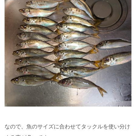
なので、魚のサイズに合わせてタックルを使い分け