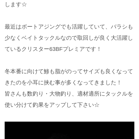
します☆
最近はボートアジングでも活躍していて、バラシも
少なくベイトタックルなので取回しが良く大活躍し
ているクリスター63BFプレミアです！
冬本番に向けて鯵も脂がのってサイズも良くなって
きたのを小耳に挟む事が多くなってきました！
皆さんも数釣り・大物釣り、適材適所にタックルを
使い分けて釣果をアップして下さい☆