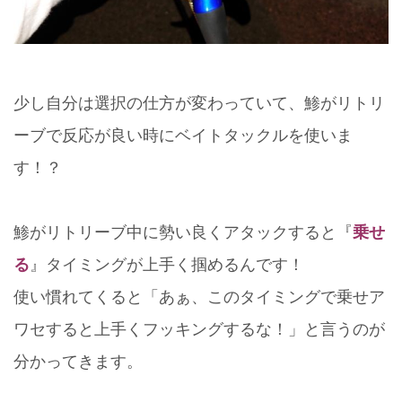
少し自分は選択の仕方が変わっていて、鯵がリトリ
ーブで反応が良い時にベイトタックルを使いま
す！？
鯵がリトリーブ中に勢い良くアタックすると『
乗せ
る
』タイミングが上手く掴めるんです！
使い慣れてくると「あぁ、このタイミングで乗せア
ワセすると上手くフッキングするな！」と言うのが
分かってきます。