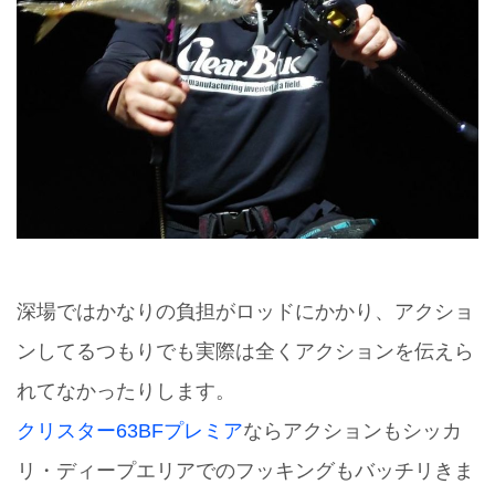
深場ではかなりの負担がロッドにかかり、アクショ
ンしてるつもりでも実際は全くアクションを伝えら
れてなかったりします。
クリスター63BFプレミア
ならアクションもシッカ
リ・ディープエリアでのフッキングもバッチリきま