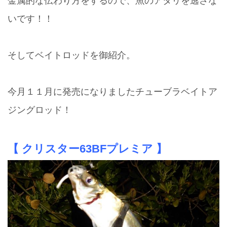
金属的な伝わり方をするので、魚のアタリを逃さな
いです！！
そしてベイトロッドを御紹介。
今月１１月に発売になりましたチューブラベイトア
ジングロッド！
【 クリスター63BFプレミア 】