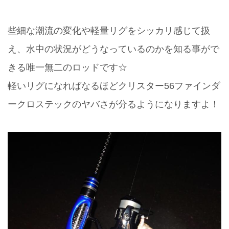
些細な潮流の変化や軽量リグをシッカリ感じて扱
え、水中の状況がどうなっているのかを知る事がで
きる唯一無二のロッドです☆
軽いリグになればなるほどクリスター56ファインダ
ークロステックのヤバさが分るようになりますよ！