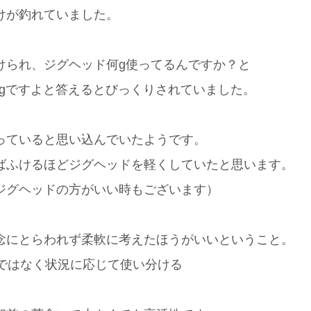
けが釣れていました。
けられ、ジグヘッド何g使ってるんですか？と
5gですよと答えるとびっくりされていました。
っていると思い込んでいたようです。
ばふけるほどジグヘッドを軽くしていたと思います。
ジグヘッドの方がいい時もございます）
念にとらわれず柔軟に考えたほうがいいということ。
かではなく状況に応じて使い分ける