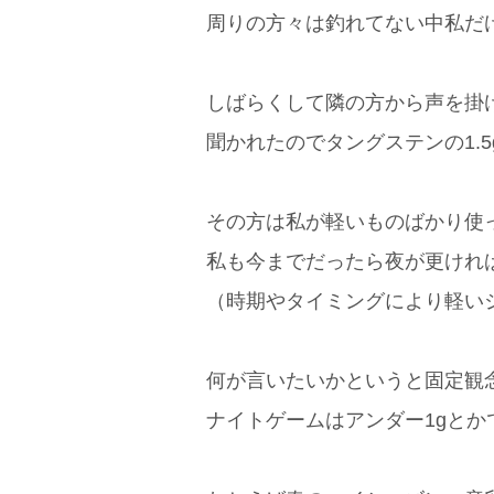
周りの方々は釣れてない中私だ
しばらくして隣の方から声を掛
聞かれたのでタングステンの1.
その方は私が軽いものばかり使
私も今までだったら夜が更けれ
（時期やタイミングにより軽い
何が言いたいかというと固定観
ナイトゲームはアンダー1gと