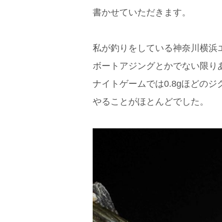
書かせていただきます。
私が釣りをしている神奈川横浜
ボートアジングとかでない限り
ナイトゲームでは0.8gほどのジ
やることがほとんどでした。