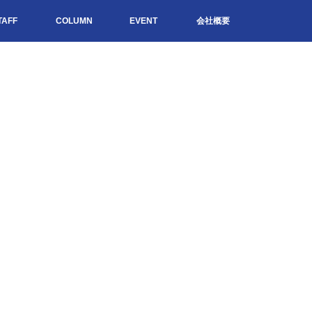
TAFF
COLUMN
EVENT
会社概要
せ