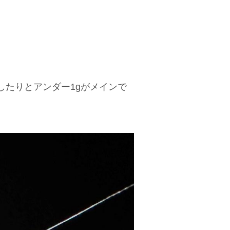
にしたりとアンダー1gがメインで