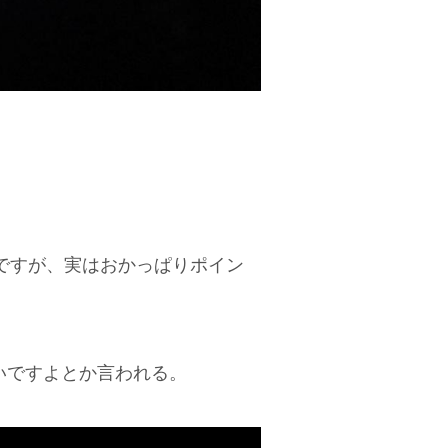
ですが、実はおかっぱりポイン
がいいですよとか言われる。