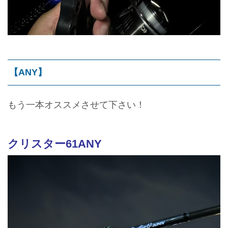
【ANY】
もう一本オススメさせて下さい！
クリスター61ANY