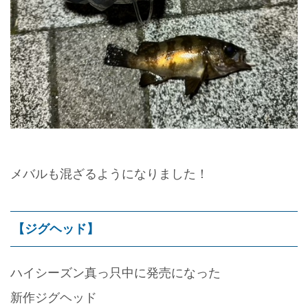
メバルも混ざるようになりました！
【ジグヘッド】
ハイシーズン真っ只中に発売になった
新作ジグヘッド