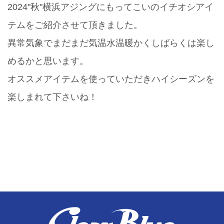
2024"秋"横浜アジングにもってこいのイチオシアイ
テムをご紹介させて頂きました。
異常気象でまだまだ気温水温暖かくしばらくは楽し
めるかと思います。
オススメアイテムを使っていただきハイシーズンを
楽しまれて下さいね！