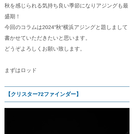
秋を感じられる気持ち良い季節になりアジングも最
盛期！
今回のコラムは2024"秋"横浜アジングと題しまして
書かせていただきたいと思います。
どうぞよろしくお願い致します。
まずはロッド
【クリスター72ファインダー】