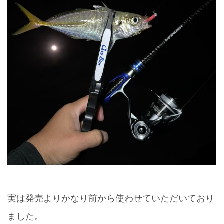
実は発売よりかなり前から使わせていただいており
ました。