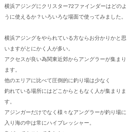
横浜アジングにクリスター72ファインダーはどのよ
うに使えるか？いろいろな場面で使ってみました。
横浜アジングをやられている方ならお分かりかと思
いますがとにかく人が多い。
アクセスが良い為関東近郊からアングラーが集まり
ます。
他のエリアに比べて圧倒的に釣り場は少なく
釣れている場所にはどこからともなく人が集まりま
す。
アジンガーだけでなく様々なアングラーが釣り場に
入り海の中は常にハイプレッシャー。