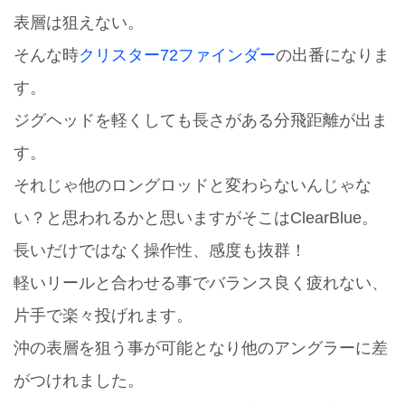
表層は狙えない。
そんな時
クリスター72ファインダー
の出番になりま
す。
ジグヘッドを軽くしても長さがある分飛距離が出ま
す。
それじゃ他のロングロッドと変わらないんじゃな
い？と思われるかと思いますがそこはClearBlue。
長いだけではなく操作性、感度も抜群！
軽いリールと合わせる事でバランス良く疲れない、
片手で楽々投げれます。
沖の表層を狙う事が可能となり他のアングラーに差
がつけれました。