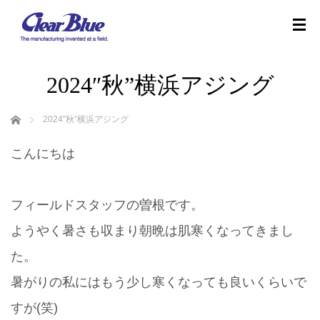
2024″秋”横浜アジング
ホーム
2024″秋”横浜アジング
こんにちは
フィールドスタッフの曽根です。
ようやく暑さも収まり朝晩は肌寒くなってきまし
た。
暑がりの私にはもう少し寒くなっても良いくらいで
すが(笑)