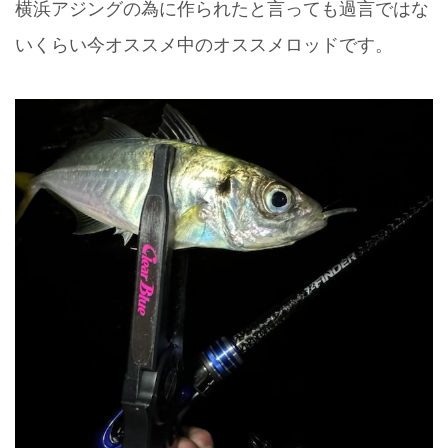
横浜アジングの為に作られたと言っても過言ではな
いくらい今オススメ中のオススメロッドです。