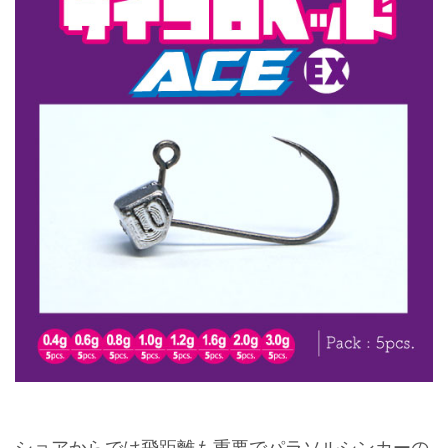
ショアからでは飛距離も重要でパラソルシンカーの