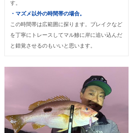
す。
・マズメ以外の時間帯の場合。
この時間帯は広範囲に探ります。ブレイクなど
を丁寧にトレースしてマル鯵に岸に追い込んだ
と錯覚させるのもいいと思います。