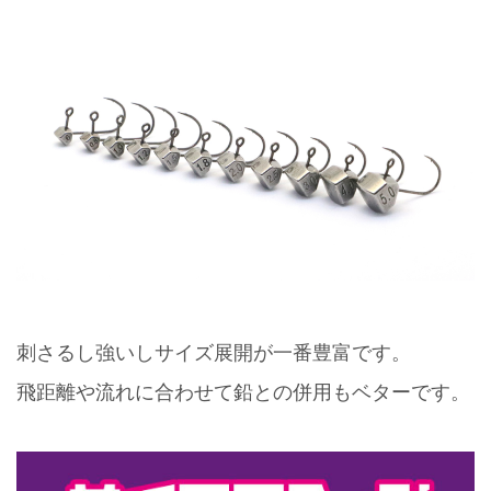
刺さるし強いしサイズ展開が一番豊富です。
飛距離や流れに合わせて鉛との併用もベターです。