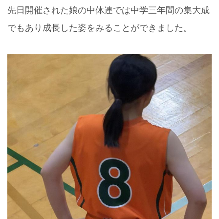
先日開催された娘の中体連では中学三年間の集大成
でもあり成長した姿をみることができました。