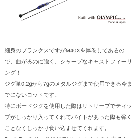
細身のブランクスですがM40Xを厚巻してあるの
で、曲がるのに強く、シャープなキャストフィーリ
ング！
ジグ単0.2gから7gのメタルジグまで使用できる今ま
でにないロッドです。
特にボードジグを使用した際はリトリーブでティッ
プがしっかり入ってくれてバイトがあった際も弾く
ことなくしっかり食い込ませてくれます。