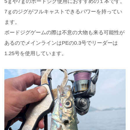
5ｇや7ｇのボードジグ使用におすすめの１本です。
7ｇのジグがフルキャストできるパワーを持ってい
ます。
ボードジグゲームの際は不意の大物も来る可能性が
あるのでメインラインはPEの0.3号でリーダーは
1.25号を使用しています。