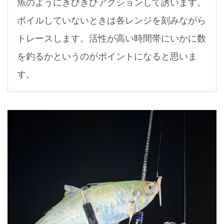
魚のようにきびきびアクションして誘います。
ボイルしていないときは各レンジを刻みながら
トレースします。活性が高い時間帯にいかに数
を釣るかというのがポイントになると思いま
す。