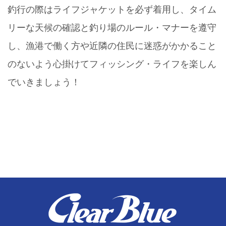
釣行の際はライフジャケットを必ず着用し、タイム
リーな天候の確認と釣り場のルール・マナーを遵守
し、漁港で働く方や近隣の住民に迷惑がかかること
のないよう心掛けてフィッシング・ライフを楽しん
でいきましょう！