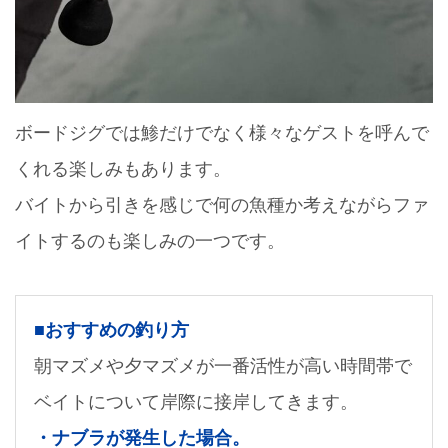
ボードジグでは鯵だけでなく様々なゲストを呼んで
くれる楽しみもあります。
バイトから引きを感じで何の魚種か考えながらファ
イトするのも楽しみの一つです。
■おすすめの釣り方
朝マズメや夕マズメが一番活性が高い時間帯で
ベイトについて岸際に接岸してきます。
・ナブラが発生した場合。