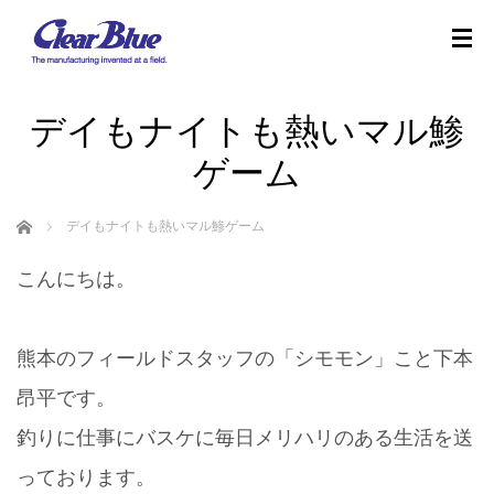
デイもナイトも熱いマル鯵
ゲーム
ホーム
デイもナイトも熱いマル鯵ゲーム
こんにちは。
熊本のフィールドスタッフの「シモモン」こと下本
昂平です。
釣りに仕事にバスケに毎日メリハリのある生活を送
っております。