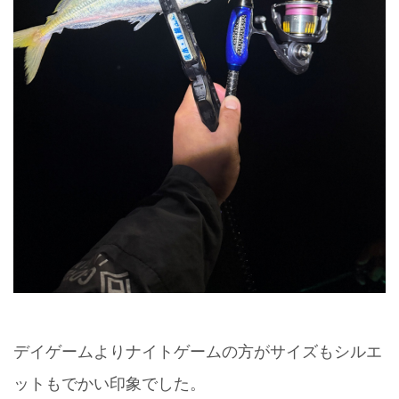
デイゲームよりナイトゲームの方がサイズもシルエ
ットもでかい印象でした。