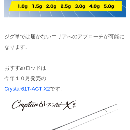
ジグ単では届かないエリアへのアプローチが可能に
なります。
おすすめロッドは
今年１０月発売の
Crystar61T-ACT X2
です。