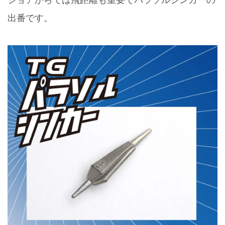
出番です。