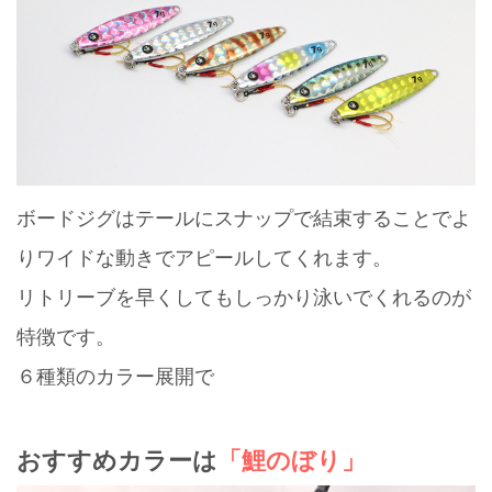
ボードジグはテールにスナップで結束することでよ
りワイドな動きでアピールしてくれます。
リトリーブを早くしてもしっかり泳いでくれるのが
特徴です。
６種類のカラー展開で
おすすめカラーは
「鯉のぼり」