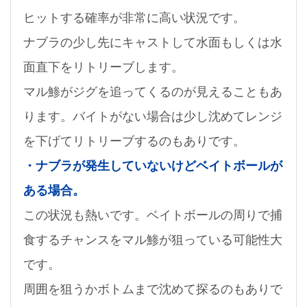
ヒットする確率が非常に高い状況です。
ナブラの少し先にキャストして水面もしくは水
面直下をリトリーブします。
マル鯵がジグを追ってくるのが見えることもあ
ります。バイトがない場合は少し沈めてレンジ
を下げてリトリーブするのもありです。
・ナブラが発生していないけどベイトボールが
ある場合。
この状況も熱いです。ベイトボールの周りで捕
食するチャンスをマル鯵が狙っている可能性大
です。
周囲を狙うかボトムまで沈めて探るのもありで