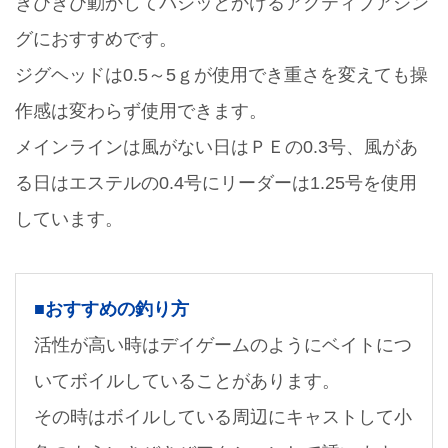
きびきび動かしてバシッとかけるアクティブアジン
グにおすすめです。
ジグヘッドは0.5～5ｇが使用でき重さを変えても操
作感は変わらず使用できます。
メインラインは風がない日はＰＥの0.3号、風があ
る日はエステルの0.4号にリーダーは1.25号を使用
しています。
■おすすめの釣り方
活性が高い時はデイゲームのようにベイトにつ
いてボイルしていることがあります。
その時はボイルしている周辺にキャストして小