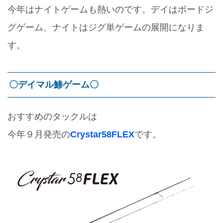
今年はナイトゲームも熱いのです。デイはボードジ
グゲーム、ナイトはジグ単ゲームの展開になりま
す。
〇デイマル鯵ゲーム〇
おすすめのタックルは
今年９月発売の
Crystar58FLEX
です。