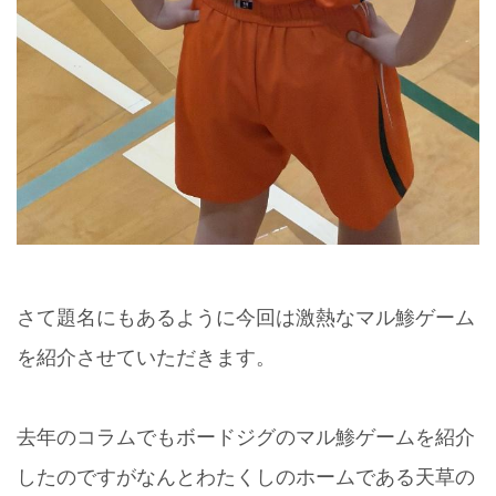
さて題名にもあるように今回は激熱なマル鯵ゲーム
を紹介させていただきます。
去年のコラムでもボードジグのマル鯵ゲームを紹介
したのですがなんとわたくしのホームである天草の