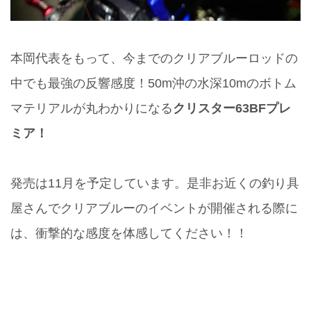
本岡代表をもって、今までのクリアブルーロッドの
中でも最強の反響感度！50m沖の水深10mのボトム
マテリアルが丸わかりになる
クリスター63BFプレ
ミア！
発売は11月を予定しています。是非お近くの釣り具
屋さんでクリアブルーのイベントが開催される際に
は、衝撃的な感度を体感してください！！