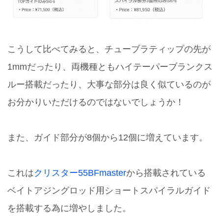
こうして比べてみると、チューブラティップの先が
1mmだったり、両機種ともハイテーパーブランクス
ルー搭載だったり、大事な部分は良く似ているのが
お分かりいただけるのではないでしょうか！
また、ガイド部分が8個から12個に増えています。
これは
クリスター55BFmaster
から搭載されている
ベイトアジングロッド用ショートスパイラルガイド
を搭載する為に増やしました。