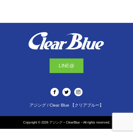
LINE@
アジング / Clear Blue 【クリアブルー】
Copyright © 2026
アジング – ClearBlue –
All rights reserved.