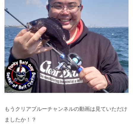
もうクリアブルーチャンネルの動画は見ていただけ
ましたか！？