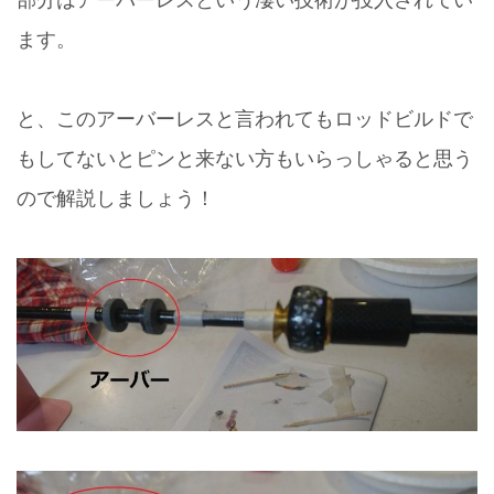
ます。
と、このアーバーレスと言われてもロッドビルドで
もしてないとピンと来ない方もいらっしゃると思う
ので解説しましょう！