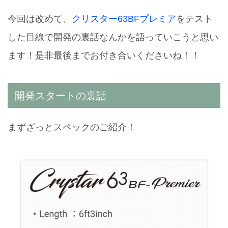
今回は改めて、
クリスター63BFプレミア
をテスト
した目線で開発の裏話なんかを語っていこうと思い
ます！是非最後までお付き合いくださいね！！
開発スタートの裏話
まずざっとスペックのご紹介！