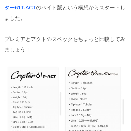
ター61T-ACT
のベイト版という構想からスタートし
ました。
プレミアとアクトのスペックをちょっと比較してみ
ましょう！