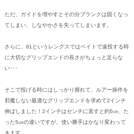
ただ、ガイドを増やすとその分ブランクは固くなっ
てしまい、しなやかさを失ってしまいます。
さらに、61というレングスではベイトで遠投する時
に大切なグリップエンドの長さがちょっと足らな
い･･･
そこで投げる時にはしっかり握れて、ルアー操作を
邪魔しない最適なグリップエンドを求めて2インチ
伸ばしました！2インチはセンチに直すと約5㎝、た
った5㎝の違いですが、使い勝手はかなり変わって
きます。