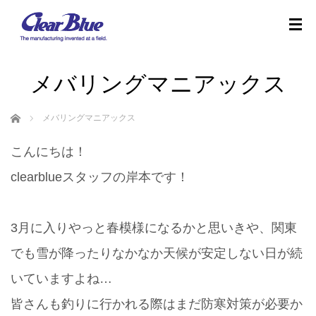
メバリングマニアックス
ホーム
メバリングマニアックス
こんにちは！
clearblueスタッフの岸本です！
3月に入りやっと春模様になるかと思いきや、関東
でも雪が降ったりなかなか天候が安定しない日が続
いていますよね…
皆さんも釣りに行かれる際はまだ防寒対策が必要か