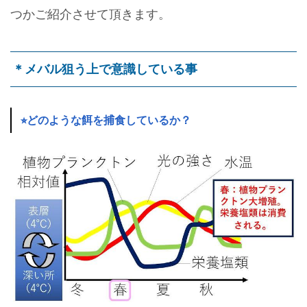
つかご紹介させて頂きます。
＊メバル狙う上で意識している事
⭐︎どのような餌を捕食しているか？