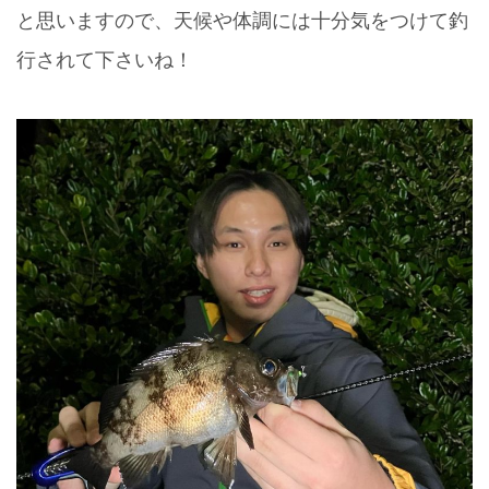
と思いますので、天候や体調には十分気をつけて釣
行されて下さいね！