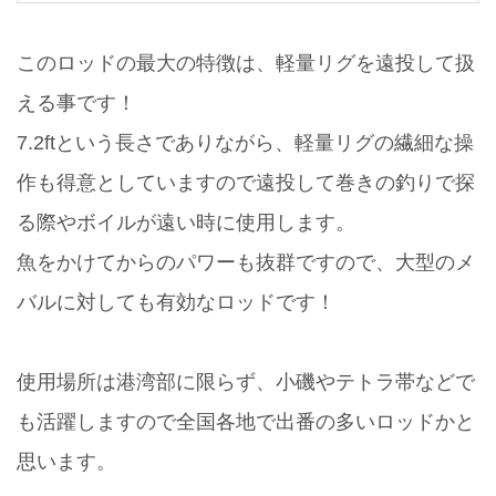
このロッドの最大の特徴は、軽量リグを遠投して扱
える事です！
7.2ftという長さでありながら、軽量リグの繊細な操
作も得意としていますので遠投して巻きの釣りで探
る際やボイルが遠い時に使用します。
魚をかけてからのパワーも抜群ですので、大型のメ
バルに対しても有効なロッドです！
使用場所は港湾部に限らず、小磯やテトラ帯などで
も活躍しますので全国各地で出番の多いロッドかと
思います。