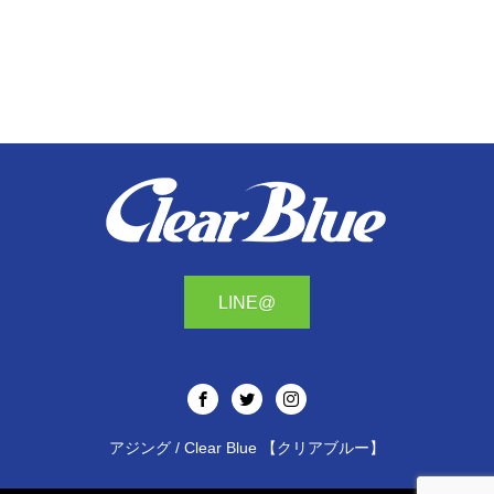
LINE@
アジング / Clear Blue 【クリアブルー】