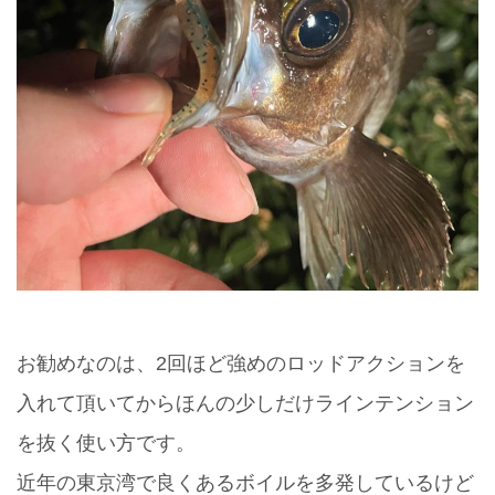
お勧めなのは、2回ほど強めのロッドアクションを
入れて頂いてからほんの少しだけラインテンション
を抜く使い方です。
近年の東京湾で良くあるボイルを多発しているけど