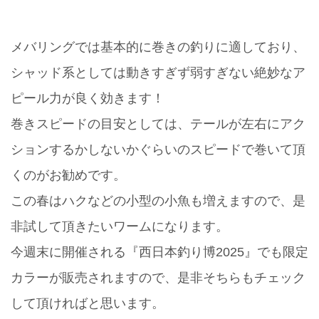
メバリングでは基本的に巻きの釣りに適しており、
シャッド系としては動きすぎず弱すぎない絶妙なア
ピール力が良く効きます！
巻きスピードの目安としては、テールが左右にアク
ションするかしないかぐらいのスピードで巻いて頂
くのがお勧めです。
この春はハクなどの小型の小魚も増えますので、是
非試して頂きたいワームになります。
今週末に開催される『西日本釣り博2025』でも限定
カラーが販売されますので、是非そちらもチェック
して頂ければと思います。