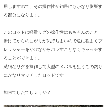
用しますので、その操作性が釣果にもかなり影響す
る部分になります。
このロッドは軽量リグの操作性はもちろんのこと、
掛けてからの曲がりが気持ちよいので魚に程よくプ
レッシャーをかけながらバラすことなくキャッチす
ることができます。
繊細なリグを操作して大型のメバルを狙うこの釣り
にかなりマッチしたロッドです！
如何でしたでしょうか？