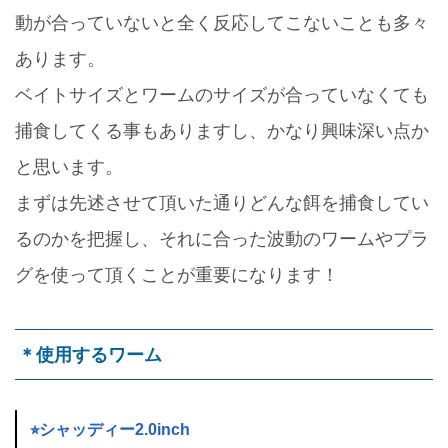
動が合っていないと全く反応してこないことも多々
あります。
ベイトサイズとワームのサイズが合っていなくても
捕食してくる事もありますし、かなり興味深い点か
と思います。
まずは先述させて頂いた通りどんな餌を捕食してい
るのかを把握し、それに合った波動のワームやプラ
グを使って頂くことが重要になります！
＊使用するワーム
⭐︎シャッディー2.0inch