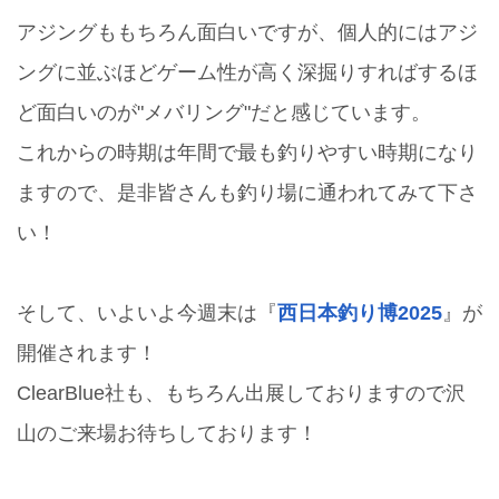
アジングももちろん面白いですが、個人的にはアジ
ングに並ぶほどゲーム性が高く深掘りすればするほ
ど面白いのが"メバリング"だと感じています。
これからの時期は年間で最も釣りやすい時期になり
ますので、是非皆さんも釣り場に通われてみて下さ
い！
そして、いよいよ今週末は『
西日本釣り博2025
』が
開催されます！
ClearBlue社も、もちろん出展しておりますので沢
山のご来場お待ちしております！