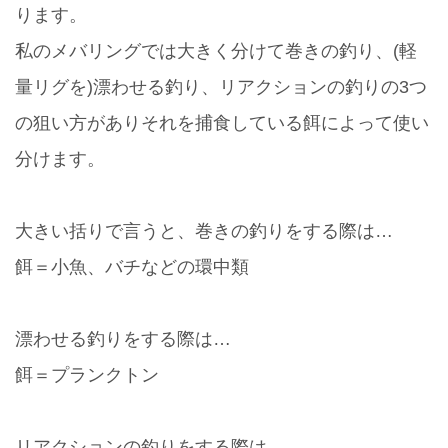
ります。
私のメバリングでは大きく分けて巻きの釣り、(軽
量リグを)漂わせる釣り、リアクションの釣りの3つ
の狙い方がありそれを捕食している餌によって使い
分けます。
大きい括りで言うと、巻きの釣りをする際は…
餌＝小魚、バチなどの環中類
漂わせる釣りをする際は…
餌＝プランクトン
リアクションの釣りをする際は