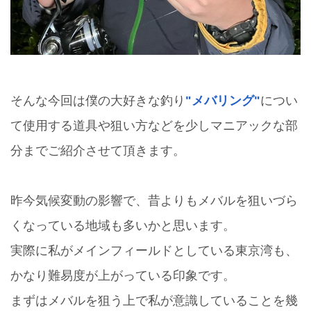
そんな今回は僕の大好きな釣り
"メバリング"
につい
て使用する道具や狙い方などを少しマニアックな部
分までご紹介させて頂きます。
昨今気候変動の影響で、昔よりもメバルを狙いづら
くなっている地域も多いかと思います。
実際に私がメインフィールドとしている東京湾も、
かなり難易度が上がっている印象です。
まずはメバルを狙う上で私が意識していることを幾