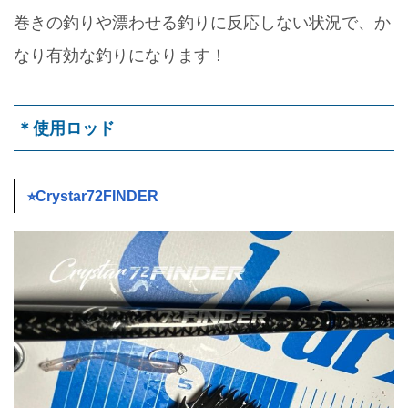
巻きの釣りや漂わせる釣りに反応しない状況で、か
なり有効な釣りになります！
＊使用ロッド
⭐︎Crystar72FINDER