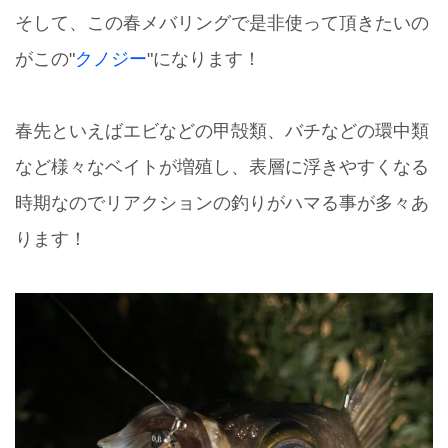
そして、この春メバリングで是非使って頂きたいの
がこの"
クノジー
"になります！
春先といえばエビなどの甲殻類、バチなどの環中類
など様々なベイトが増殖し、表層に浮きやすくなる
時期なのでリアクションの釣りがハマる事が多々あ
ります！