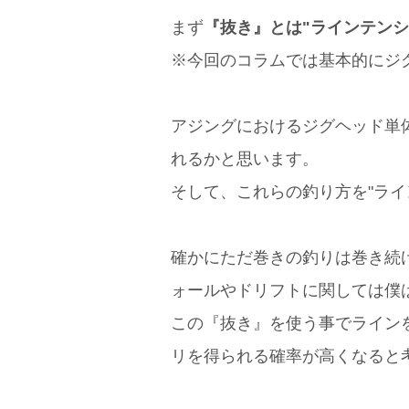
まず
『抜き』とは"ラインテンシ
※今回のコラムでは基本的にジ
アジングにおけるジグヘッド単
れるかと思います。
そして、これらの釣り方を"ラ
確かにただ巻きの釣りは巻き続
ォールやドリフトに関しては僕
この『抜き』を使う事でライン
リを得られる確率が高くなると