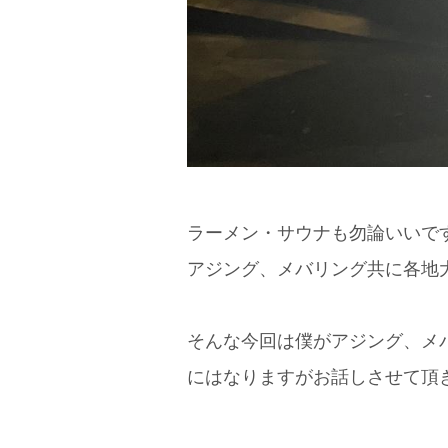
ラーメン・サウナも勿論いいで
アジング、メバリング共に各地
そんな今回は僕がアジング、メ
にはなりますがお話しさせて頂