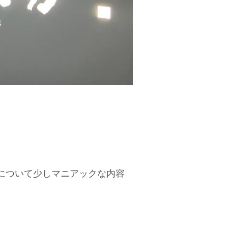
について少しマニアックな内容