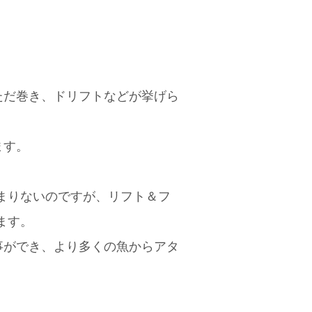
。
ただ巻き、ドリフトなどが挙げら
ます。
まりないのですが、リフト＆フ
ます。
事ができ、より多くの魚からアタ