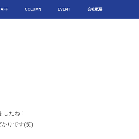
TAFF
COLUMN
EVENT
会社概要
ましたね！
かりです(笑)