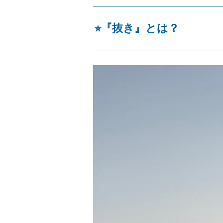
⭐︎『抜き』とは？