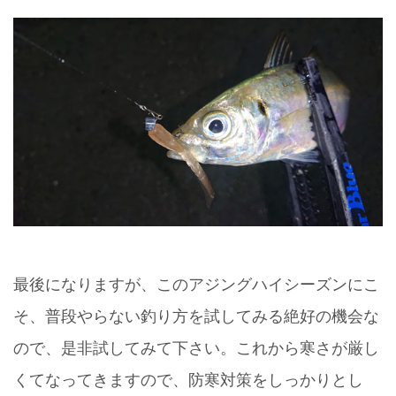
最後になりますが、このアジングハイシーズンにこ
そ、普段やらない釣り方を試してみる絶好の機会な
ので、是非試してみて下さい。これから寒さが厳し
くてなってきますので、防寒対策をしっかりとし