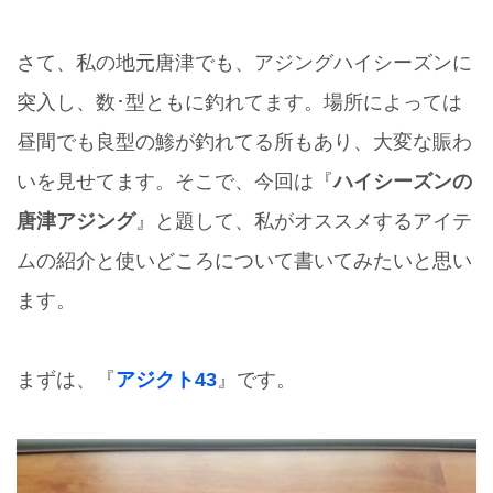
さて、私の地元唐津でも、アジングハイシーズンに
突入し、数･型ともに釣れてます。場所によっては
昼間でも良型の鯵が釣れてる所もあり、大変な賑わ
いを見せてます。そこで、今回は『
ハイシーズンの
唐津アジング
』と題して、私がオススメするアイテ
ムの紹介と使いどころについて書いてみたいと思い
ます。
まずは、『
アジクト43
』です。