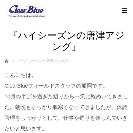
『ハイシーズンの唐津アジ
ング』
ホーム
『ハイシーズンの唐津アジング』
こんにちは。
ClearBlueフィールドスタッフの船岡です。
10月の半ばを過ぎた辺りから一気に秋めいてきまし
た。朝晩もすっかり肌寒くなってきましたが、体調
管理をしっかりとして、仕事や釣りを楽しんでいき
たいと思います。