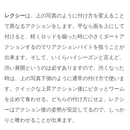
レクシー
は、上の写真のように付け方を変えること
で異なるアクションをします。平なら面を上にして
付けると、軽くロッドを煽った時に小さくダートア
クションするのでリアクションバイトを狙うことが
出来ます。そして、いくらハイシーズンと言えど、
渋い展開というのは必ずありますので、渋くなった
時は、上の写真下側のように通常の付け方で使いま
す。クイックな上昇アクション後にピタッとワーム
を止めて食わせる。どちらの付け方にせよ、レクシ
ーはアクション後の姿勢が安定してるので、しっか
りと喰わせることが出来ます。