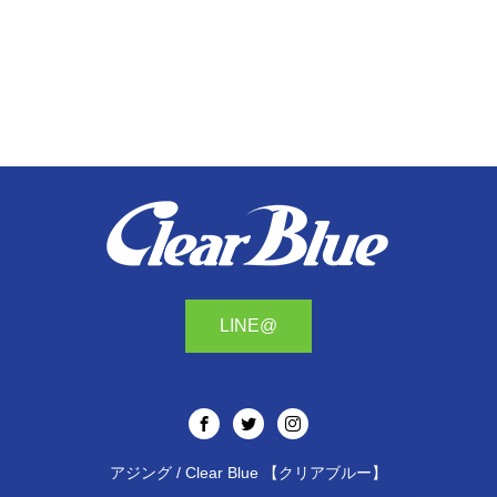
LINE@
アジング / Clear Blue 【クリアブルー】