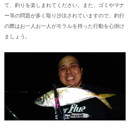
て、釣りを楽しまれてください。また、ゴミやマナ
ー等の問題が多く取り沙汰されていますので、釣行
の際はお一人お一人がモラルを持った行動を心掛け
ましょう。