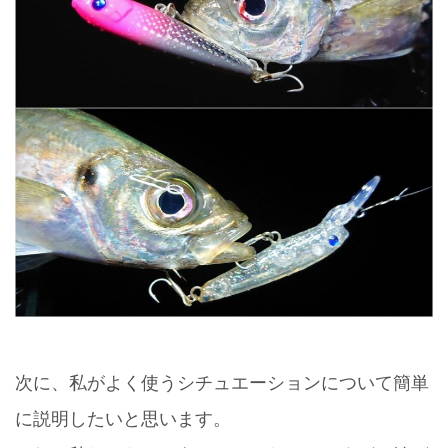
次に、私がよく使うシチュエーションについて簡単
に説明したいと思います。