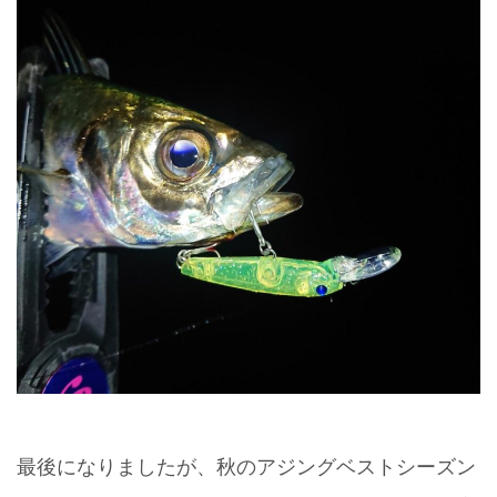
最後になりましたが、秋のアジングベストシーズン