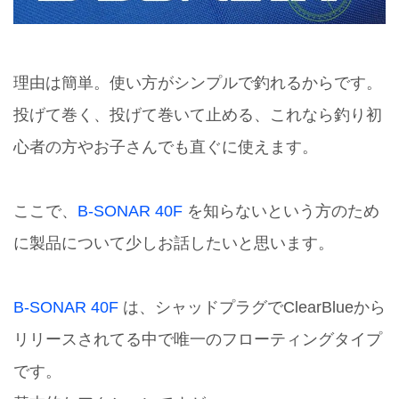
理由は簡単。使い方がシンプルで釣れるからです。
投げて巻く、投げて巻いて止める、これなら釣り初
心者の方やお子さんでも直ぐに使えます。
ここで、
B-SONAR 40F
を知らないという方のため
に製品について少しお話したいと思います。
B-SONAR 40F
は、シャッドプラグでClearBlueから
リリースされてる中で唯一のフローティングタイプ
です。