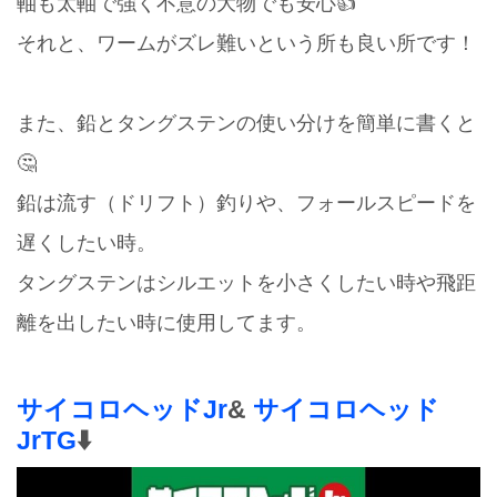
軸も太軸で強く不意の大物でも安心👍
それと、ワームがズレ難いという所も良い所です！
また、鉛とタングステンの使い分けを簡単に書くと
🤔
鉛は流す（ドリフト）釣りや、フォールスピードを
遅くしたい時。
タングステンはシルエットを小さくしたい時や飛距
離を出したい時に使用してます。
サイコロヘッドJr
&
サイコロヘッド
JrTG
⬇️