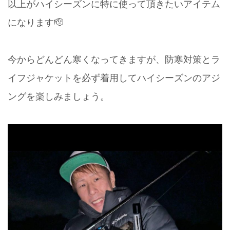
以上がハイシーズンに特に使って頂きたいアイテム
になります🫡
今からどんどん寒くなってきますが、防寒対策とラ
イフジャケットを必ず着用してハイシーズンのアジ
ングを楽しみましょう。