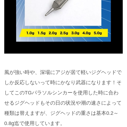
風が強い時や、深場にアジが居て軽いジグヘッドで
しか反応しないって時にかなり武器になります！そ
してこのTGパラソルシンカーを使用した時に合わ
せるジグヘッドもその日の状況や潮の速さによって
種類は替えますが、ジグヘッドの重さは基本0.2～
0.8g迄で使用しています。