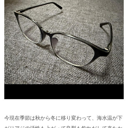
今現在季節は秋から冬に移り変わって、海水温が下