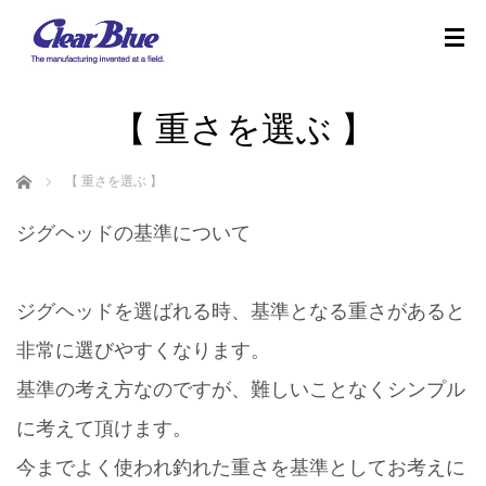
【 重さを選ぶ 】
ホーム
【 重さを選ぶ 】
ジグヘッドの基準について
ジグヘッドを選ばれる時、基準となる重さがあると
非常に選びやすくなります。
基準の考え方なのですが、難しいことなくシンプル
に考えて頂けます。
今までよく使われ釣れた重さを基準としてお考えに