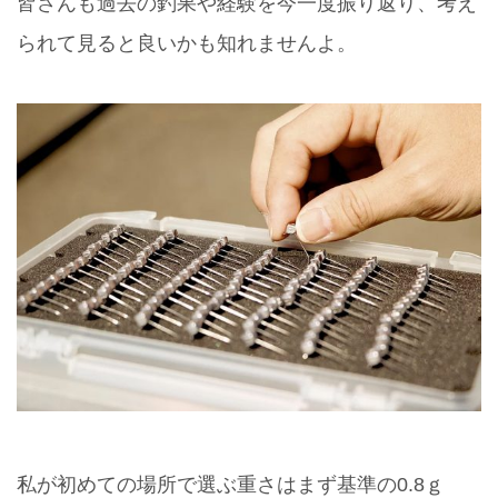
皆さんも過去の釣果や経験を今一度振り返り、考え
られて見ると良いかも知れませんよ。
私が初めての場所で選ぶ重さはまず基準の0.8ｇ