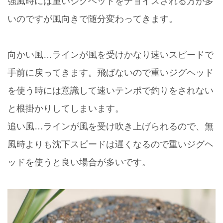
強風時には重いジグヘッドをチョイスされる方が多
いのですが風向きで随分変わってきます。
向かい風…ラインが風を受けかなり速いスピードで
手前に戻ってきます。飛ばないので重いジグヘッド
を使う時には意識して速いテンポで釣りをされない
と根掛かりしてしまいます。
追い風…ラインが風を受け吹き上げられるので、無
風時よりも沈下スピードは遅くなるので重いジグヘ
ッドを使うと良い場合が多いです。