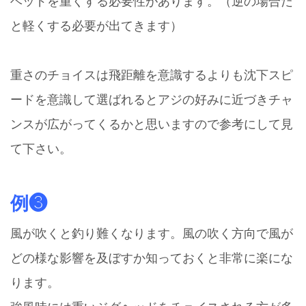
ヘッドを重くする必要性があります。（逆の場合だ
と軽くする必要が出てきます）
重さのチョイスは飛距離を意識するよりも沈下スピ
ードを意識して選ばれるとアジの好みに近づきチャ
ンスが広がってくるかと思いますので参考にして見
て下さい。
例❸
風が吹くと釣り難くなります。風の吹く方向で風が
どの様な影響を及ぼすか知っておくと非常に楽にな
ります。