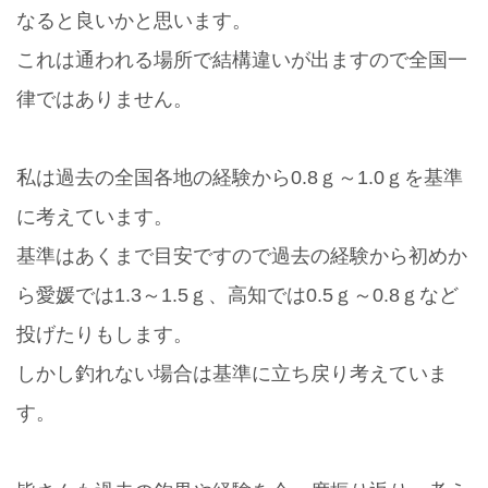
なると良いかと思います。
これは通われる場所で結構違いが出ますので全国一
律ではありません。
私は過去の全国各地の経験から0.8ｇ～1.0ｇを基準
に考えています。
基準はあくまで目安ですので過去の経験から初めか
ら愛媛では1.3～1.5ｇ、高知では0.5ｇ～0.8ｇなど
投げたりもします。
しかし釣れない場合は基準に立ち戻り考えていま
す。