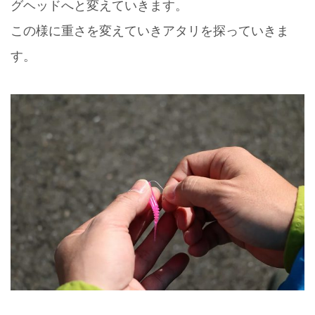
グヘッドへと変えていきます。
この様に重さを変えていきアタリを探っていきま
す。