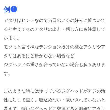
例❶
アタリはヒントなので当日のアジの好みに近づいて
ると考えてそのアタリの出方・感じ方にも注意して
います。
モソっと言う様なテンション抜けの様なアタリやア
タリはあるけど掛からない場合など
ジグヘッドの重さが合っていない場合も多々ありま
す。
このような時には使っているジグヘッドがアジの活
性に対して重く、吸込めない・吸いきれていないと
考えて、軽いジグヘッドに交換すると明確にアタリ