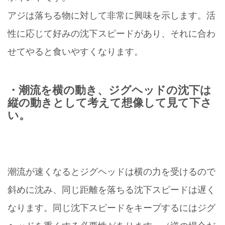
アジは落ちる物に対して非常に興味を示します。活
性に応じて好みの沈下スピードがあり、それに合わ
せてやると食いやすくなります。
・潮流を横の動き、ジグヘッドの沈下は
縦の動きとして考えて想像して見て下さ
い。
潮流が速くなるとジグヘッドは横の力を受けるので
斜めに沈み、同じ距離を落ちる沈下スピードは遅く
なります。同じ沈下スピードをキープするにはジグ