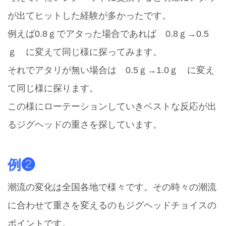
が出てヒットした経験が多かったです。
例えば0.8ｇでアタった場合であれば 0.8ｇ→0.5
ｇ に変えて同じ様に探ってみます。
それでアタリが無い場合は 0.5ｇ→1.0ｇ に変え
て同じ様に探ります。
この様にローテーションしていきベストな反応が出
るジグヘッドの重さを探しています。
例❷
潮流の変化は全国各地で様々です。その時々の潮流
に合わせて重さを変えるのもジグヘッドチョイスの
ポイントです。